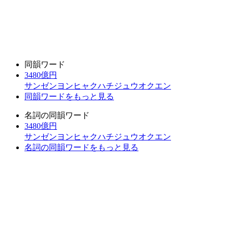
同韻ワード
3480億円
サンゼンヨンヒャクハチジュウオクエン
同韻ワードをもっと見る
名詞の同韻ワード
3480億円
サンゼンヨンヒャクハチジュウオクエン
名詞の同韻ワードをもっと見る