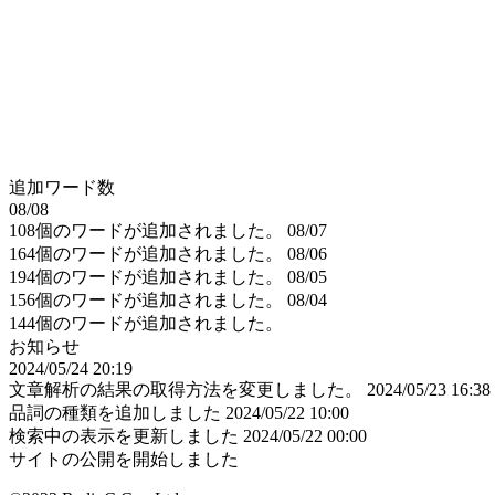
追加ワード数
08/08
108個のワードが追加されました。
08/07
164個のワードが追加されました。
08/06
194個のワードが追加されました。
08/05
156個のワードが追加されました。
08/04
144個のワードが追加されました。
お知らせ
2024/05/24 20:19
文章解析の結果の取得方法を変更しました。
2024/05/23 16:38
品詞の種類を追加しました
2024/05/22 10:00
検索中の表示を更新しました
2024/05/22 00:00
サイトの公開を開始しました