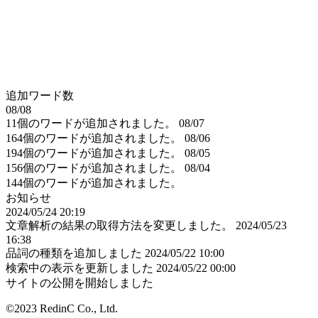
追加ワード数
08/08
11個のワードが追加されました。
08/07
164個のワードが追加されました。
08/06
194個のワードが追加されました。
08/05
156個のワードが追加されました。
08/04
144個のワードが追加されました。
お知らせ
2024/05/24 20:19
文章解析の結果の取得方法を変更しました。
2024/05/23
16:38
品詞の種類を追加しました
2024/05/22 10:00
検索中の表示を更新しました
2024/05/22 00:00
サイトの公開を開始しました
©2023 RedinC Co., Ltd.