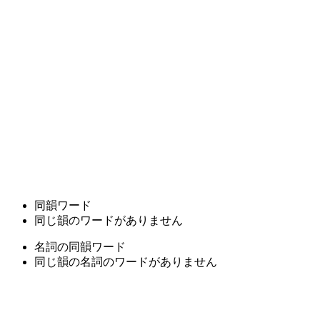
同韻ワード
同じ韻のワードがありません
名詞の同韻ワード
同じ韻の名詞のワードがありません