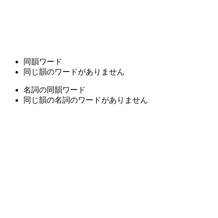
同韻ワード
同じ韻のワードがありません
名詞の同韻ワード
同じ韻の名詞のワードがありません