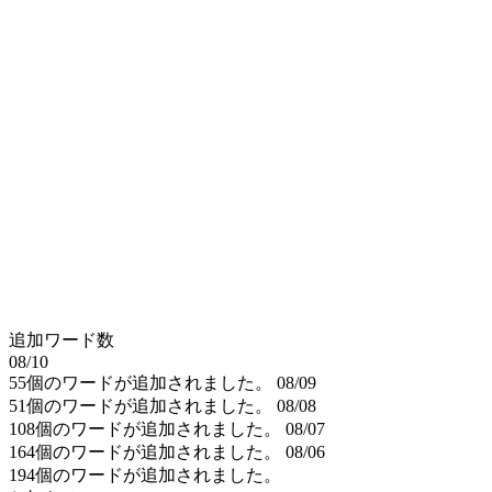
追加ワード数
08/10
55個のワードが追加されました。
08/09
51個のワードが追加されました。
08/08
108個のワードが追加されました。
08/07
164個のワードが追加されました。
08/06
194個のワードが追加されました。