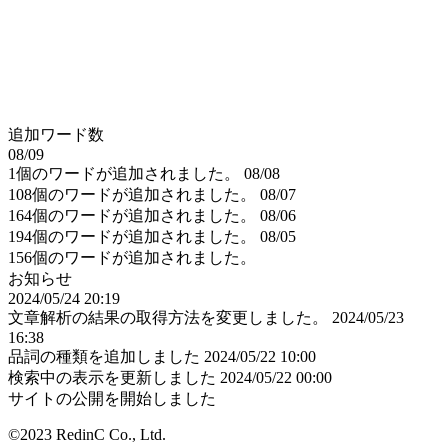
追加ワード数
08/09
1個のワードが追加されました。
08/08
108個のワードが追加されました。
08/07
164個のワードが追加されました。
08/06
194個のワードが追加されました。
08/05
156個のワードが追加されました。
お知らせ
2024/05/24 20:19
文章解析の結果の取得方法を変更しました。
2024/05/23
16:38
品詞の種類を追加しました
2024/05/22 10:00
検索中の表示を更新しました
2024/05/22 00:00
サイトの公開を開始しました
©2023 RedinC Co., Ltd.