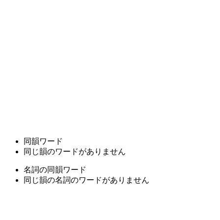
同韻ワード
同じ韻のワードがありません
名詞の同韻ワード
同じ韻の名詞のワードがありません