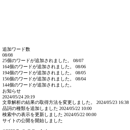
追加ワード数
08/08
25個のワードが追加されました。
08/07
164個のワードが追加されました。
08/06
194個のワードが追加されました。
08/05
156個のワードが追加されました。
08/04
144個のワードが追加されました。
お知らせ
2024/05/24 20:19
文章解析の結果の取得方法を変更しました。
2024/05/23 16:38
品詞の種類を追加しました
2024/05/22 10:00
検索中の表示を更新しました
2024/05/22 00:00
サイトの公開を開始しました