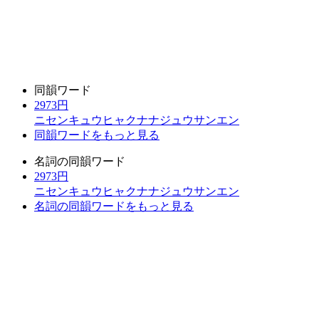
同韻ワード
2973円
ニセンキュウヒャクナナジュウサンエン
同韻ワードをもっと見る
名詞の同韻ワード
2973円
ニセンキュウヒャクナナジュウサンエン
名詞の同韻ワードをもっと見る