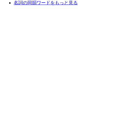
名詞の同韻ワードをもっと見る