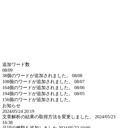
追加ワード数
08/09
38個のワードが追加されました。
08/08
108個のワードが追加されました。
08/07
164個のワードが追加されました。
08/06
194個のワードが追加されました。
08/05
156個のワードが追加されました。
お知らせ
2024/05/24 20:19
文章解析の結果の取得方法を変更しました。
2024/05/23
16:38
品詞の種類を追加しました
2024/05/22 10:00