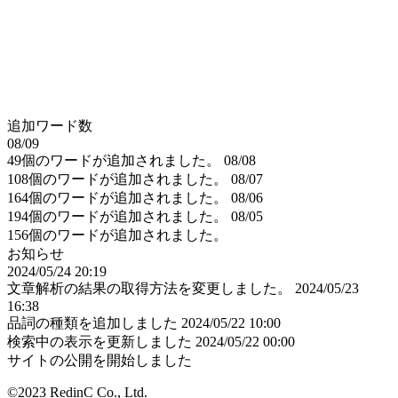
追加ワード数
08/09
49個のワードが追加されました。
08/08
108個のワードが追加されました。
08/07
164個のワードが追加されました。
08/06
194個のワードが追加されました。
08/05
156個のワードが追加されました。
お知らせ
2024/05/24 20:19
文章解析の結果の取得方法を変更しました。
2024/05/23
16:38
品詞の種類を追加しました
2024/05/22 10:00
検索中の表示を更新しました
2024/05/22 00:00
サイトの公開を開始しました
©2023 RedinC Co., Ltd.