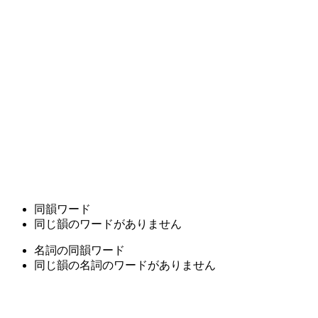
同韻ワード
同じ韻のワードがありません
名詞の同韻ワード
同じ韻の名詞のワードがありません