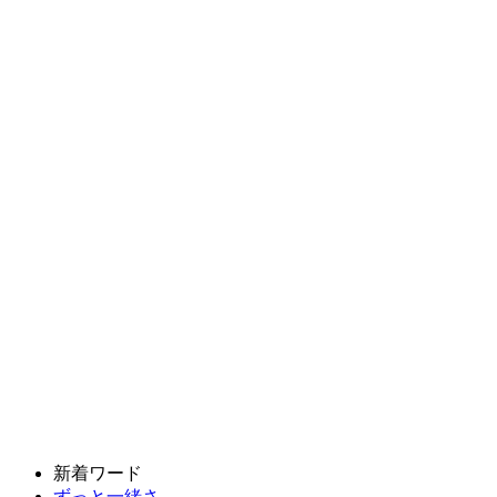
新着ワード
ずっと一緒さ