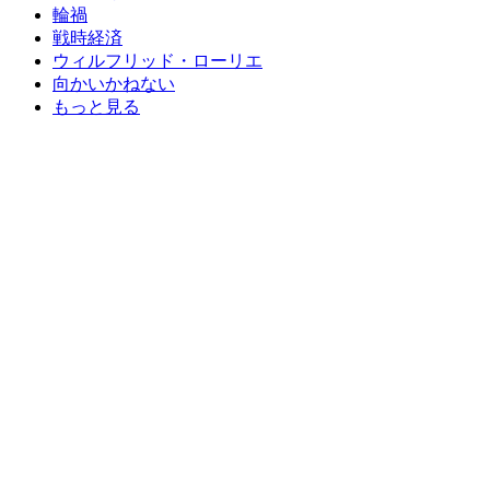
輪禍
戦時経済
ウィルフリッド・ローリエ
向かいかねない
もっと見る