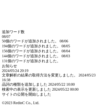
追加ワード数
08/07
50個のワードが追加されました。
08/06
194個のワードが追加されました。
08/05
156個のワードが追加されました。
08/04
144個のワードが追加されました。
08/03
131個のワードが追加されました。
お知らせ
2024/05/24 20:19
文章解析の結果の取得方法を変更しました。
2024/05/23
16:38
品詞の種類を追加しました
2024/05/22 10:00
検索中の表示を更新しました
2024/05/22 00:00
サイトの公開を開始しました
©2023 RedinC Co., Ltd.