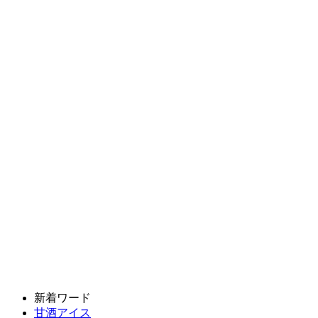
新着ワード
甘酒アイス