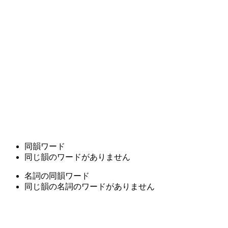
同韻ワード
同じ韻のワードがありません
名詞の同韻ワード
同じ韻の名詞のワードがありません