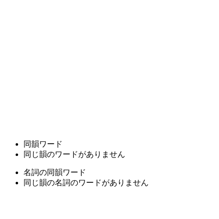
同韻ワード
同じ韻のワードがありません
名詞の同韻ワード
同じ韻の名詞のワードがありません