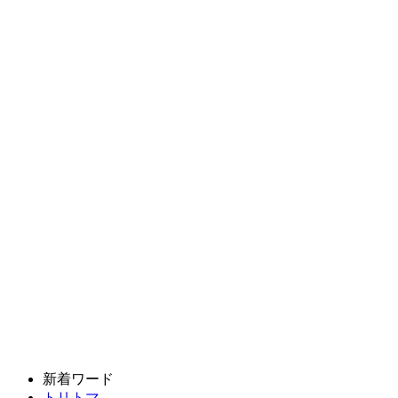
新着ワード
トリトマ