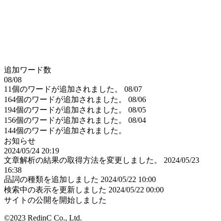
追加ワード数
08/08
11個のワードが追加されました。
08/07
164個のワードが追加されました。
08/06
194個のワードが追加されました。
08/05
156個のワードが追加されました。
08/04
144個のワードが追加されました。
お知らせ
2024/05/24 20:19
文章解析の結果の取得方法を変更しました。
2024/05/23
16:38
品詞の種類を追加しました
2024/05/22 10:00
検索中の表示を更新しました
2024/05/22 00:00
サイトの公開を開始しました
©2023 RedinC Co., Ltd.