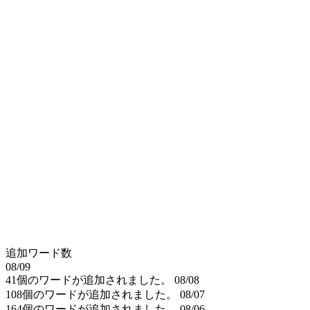
追加ワード数
08/09
41個のワードが追加されました。
08/08
108個のワードが追加されました。
08/07
164個のワードが追加されました。
08/06