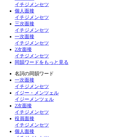
イチジメンセツ
個人面接
イチジメンセツ
三次面接
イチジメンセツ
一次面接
イチジメンセツ
2次面接
イチジメンセツ
同韻ワードをもっと見る
名詞の同韻ワード
一次面接
イチジメンセツ
イジー・メンツェル
イジーメンツェル
2次面接
イチジメンセツ
役員面接
イチジメンセツ
個人面接