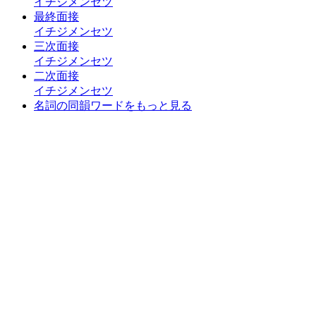
イチジメンセツ
最終面接
イチジメンセツ
三次面接
イチジメンセツ
二次面接
イチジメンセツ
名詞の同韻ワードをもっと見る