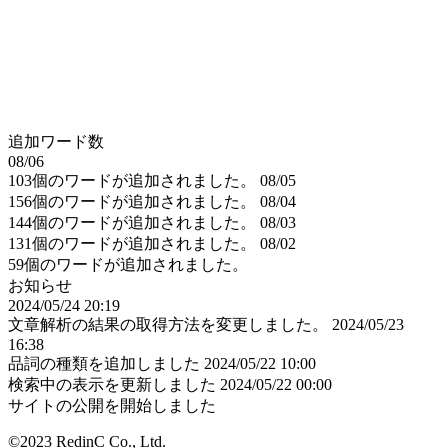
追加ワード数
08/06
103個のワードが追加されました。
08/05
156個のワードが追加されました。
08/04
144個のワードが追加されました。
08/03
131個のワードが追加されました。
08/02
59個のワードが追加されました。
お知らせ
2024/05/24 20:19
文章解析の結果の取得方法を変更しました。
2024/05/23
16:38
品詞の種類を追加しました
2024/05/22 10:00
検索中の表示を更新しました
2024/05/22 00:00
サイトの公開を開始しました
©2023 RedinC Co., Ltd.