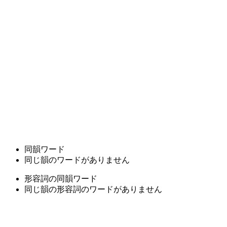
同韻ワード
同じ韻のワードがありません
形容詞の同韻ワード
同じ韻の形容詞のワードがありません