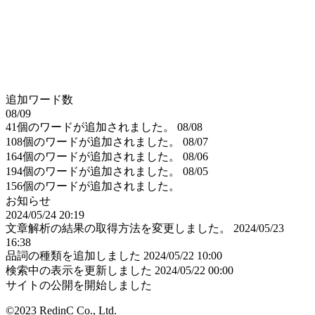
追加ワード数
08/09
41個のワードが追加されました。
08/08
108個のワードが追加されました。
08/07
164個のワードが追加されました。
08/06
194個のワードが追加されました。
08/05
156個のワードが追加されました。
お知らせ
2024/05/24 20:19
文章解析の結果の取得方法を変更しました。
2024/05/23
16:38
品詞の種類を追加しました
2024/05/22 10:00
検索中の表示を更新しました
2024/05/22 00:00
サイトの公開を開始しました
©2023 RedinC Co., Ltd.