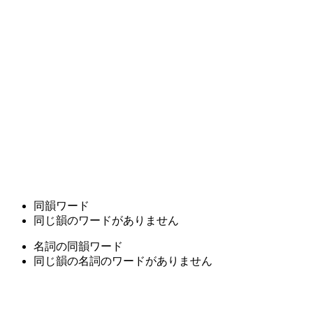
同韻ワード
同じ韻のワードがありません
名詞の同韻ワード
同じ韻の名詞のワードがありません