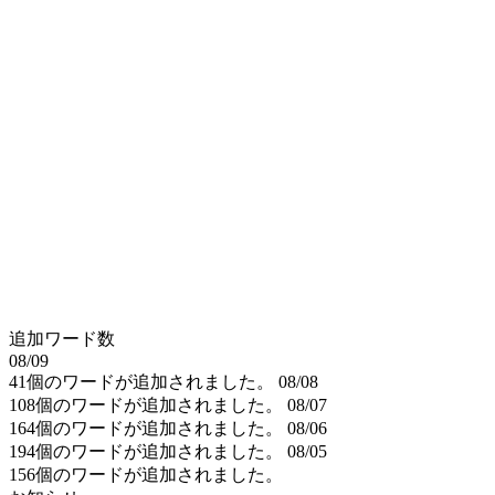
追加ワード数
08/09
41個のワードが追加されました。
08/08
108個のワードが追加されました。
08/07
164個のワードが追加されました。
08/06
194個のワードが追加されました。
08/05
156個のワードが追加されました。