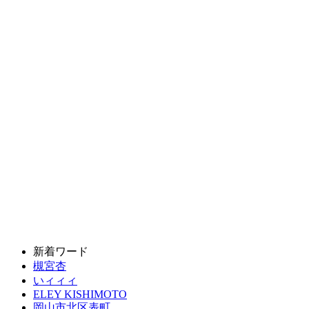
新着ワード
槻宮杏
いィィィ
ELEY KISHIMOTO
岡山市北区表町