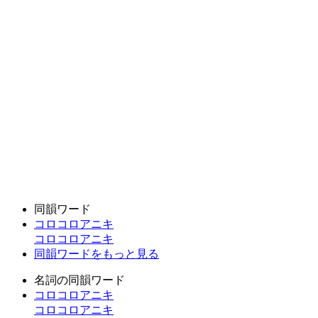
同韻ワード
コロコロアニキ
コロコロアニキ
同韻ワードをもっと見る
名詞の同韻ワード
コロコロアニキ
コロコロアニキ