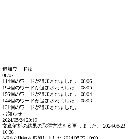
追加ワード数
08/07
114個のワードが追加されました。
08/06
194個のワードが追加されました。
08/05
156個のワードが追加されました。
08/04
144個のワードが追加されました。
08/03
131個のワードが追加されました。
お知らせ
2024/05/24 20:19
文章解析の結果の取得方法を変更しました。
2024/05/23
16:38
品詞の種類を追加しました
2024/05/22 10:00