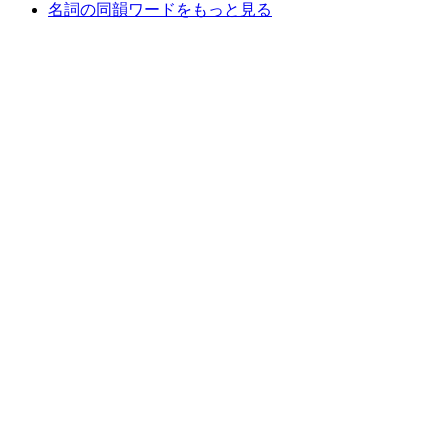
名詞の同韻ワードをもっと見る