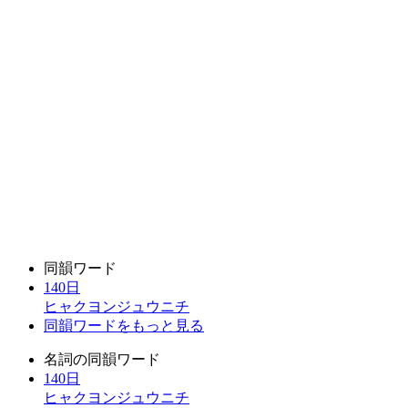
同韻ワード
140日
ヒャクヨンジュウニチ
同韻ワードをもっと見る
名詞の同韻ワード
140日
ヒャクヨンジュウニチ