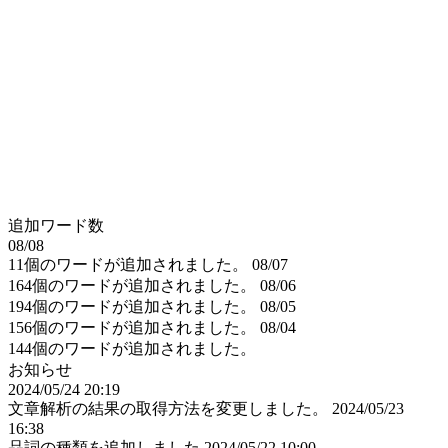
追加ワード数
08/08
11個のワードが追加されました。
08/07
164個のワードが追加されました。
08/06
194個のワードが追加されました。
08/05
156個のワードが追加されました。
08/04
144個のワードが追加されました。
お知らせ
2024/05/24 20:19
文章解析の結果の取得方法を変更しました。
2024/05/23
16:38
品詞の種類を追加しました
2024/05/22 10:00