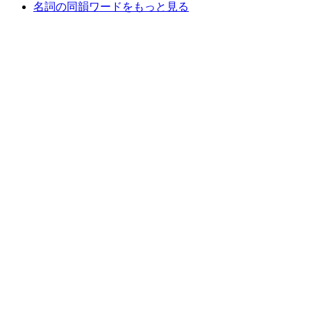
名詞の同韻ワードをもっと見る