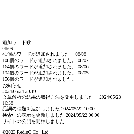
追加ワード数
08/09
41個のワードが追加されました。
08/08
108個のワードが追加されました。
08/07
164個のワードが追加されました。
08/06
194個のワードが追加されました。
08/05
156個のワードが追加されました。
お知らせ
2024/05/24 20:19
文章解析の結果の取得方法を変更しました。
2024/05/23
16:38
品詞の種類を追加しました
2024/05/22 10:00
検索中の表示を更新しました
2024/05/22 00:00
サイトの公開を開始しました
©2023 RedinC Co., Ltd.