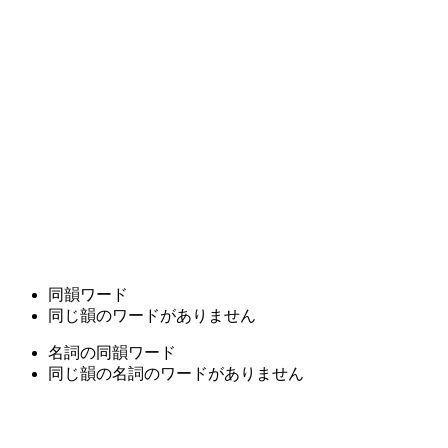
同韻ワード
同じ韻のワードがありません
名詞の同韻ワード
同じ韻の名詞のワードがありません