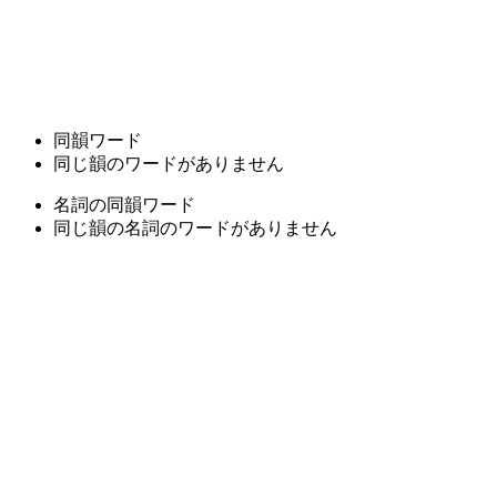
同韻ワード
同じ韻のワードがありません
名詞の同韻ワード
同じ韻の名詞のワードがありません