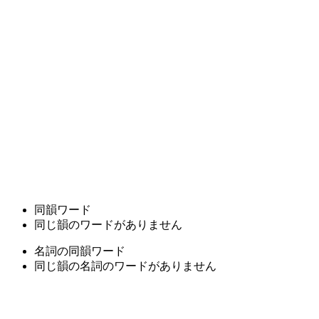
同韻ワード
同じ韻のワードがありません
名詞の同韻ワード
同じ韻の名詞のワードがありません