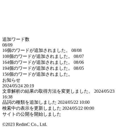
追加ワード数
08/09
16個のワードが追加されました。
08/08
108個のワードが追加されました。
08/07
164個のワードが追加されました。
08/06
194個のワードが追加されました。
08/05
156個のワードが追加されました。
お知らせ
2024/05/24 20:19
文章解析の結果の取得方法を変更しました。
2024/05/23
16:38
品詞の種類を追加しました
2024/05/22 10:00
検索中の表示を更新しました
2024/05/22 00:00
サイトの公開を開始しました
©2023 RedinC Co., Ltd.