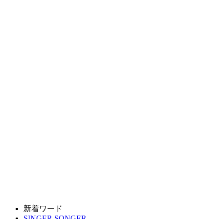
新着ワード
SINGER SONGER