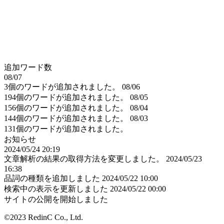
追加ワード数
08/07
3個のワードが追加されました。
08/06
194個のワードが追加されました。
08/05
156個のワードが追加されました。
08/04
144個のワードが追加されました。
08/03
131個のワードが追加されました。
お知らせ
2024/05/24 20:19
文章解析の結果の取得方法を変更しました。
2024/05/23
16:38
品詞の種類を追加しました
2024/05/22 10:00
検索中の表示を更新しました
2024/05/22 00:00
サイトの公開を開始しました
©2023 RedinC Co., Ltd.