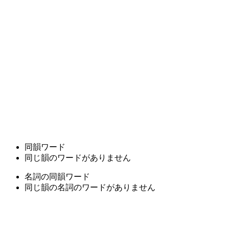
同韻ワード
同じ韻のワードがありません
名詞の同韻ワード
同じ韻の名詞のワードがありません