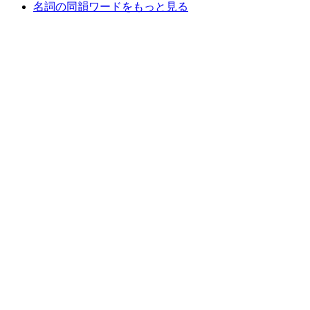
名詞の同韻ワードをもっと見る