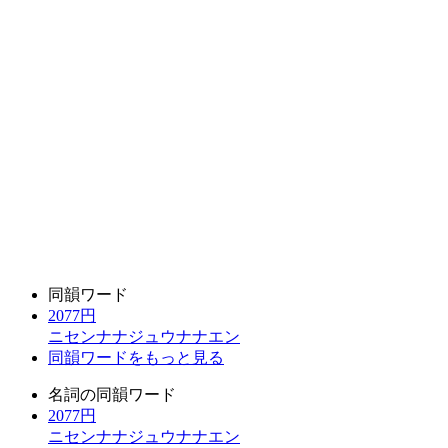
同韻ワード
2077円
ニセンナナジュウナナエン
同韻ワードをもっと見る
名詞の同韻ワード
2077円
ニセンナナジュウナナエン