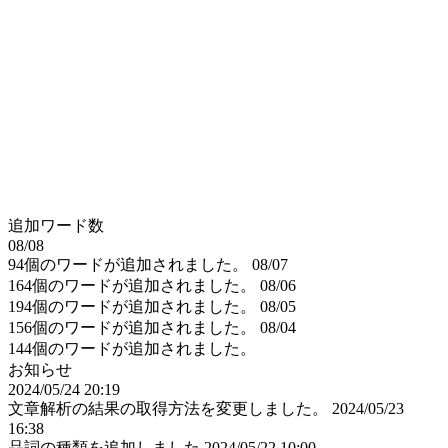
追加ワード数
08/08
94個のワードが追加されました。
08/07
164個のワードが追加されました。
08/06
194個のワードが追加されました。
08/05
156個のワードが追加されました。
08/04
144個のワードが追加されました。
お知らせ
2024/05/24 20:19
文章解析の結果の取得方法を変更しました。
2024/05/23
16:38
品詞の種類を追加しました
2024/05/22 10:00