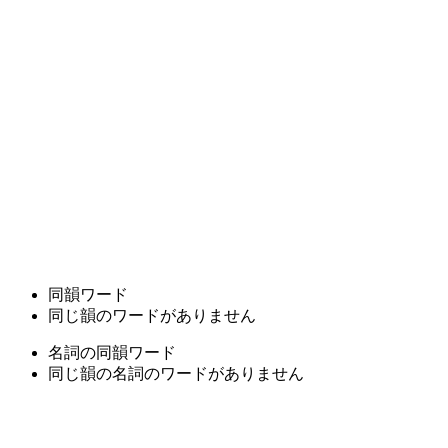
同韻ワード
同じ韻のワードがありません
名詞の同韻ワード
同じ韻の名詞のワードがありません