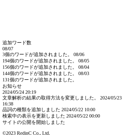
追加ワード数
08/07
3個のワードが追加されました。
08/06
194個のワードが追加されました。
08/05
156個のワードが追加されました。
08/04
144個のワードが追加されました。
08/03
131個のワードが追加されました。
お知らせ
2024/05/24 20:19
文章解析の結果の取得方法を変更しました。
2024/05/23
16:38
品詞の種類を追加しました
2024/05/22 10:00
検索中の表示を更新しました
2024/05/22 00:00
サイトの公開を開始しました
©2023 RedinC Co., Ltd.