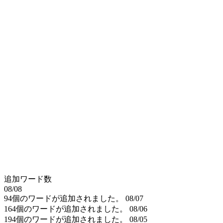
追加ワード数
08/08
94個のワードが追加されました。
08/07
164個のワードが追加されました。
08/06
194個のワードが追加されました。
08/05