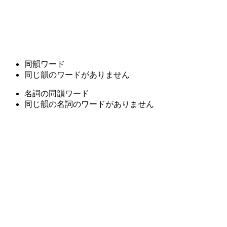
同韻ワード
同じ韻のワードがありません
名詞の同韻ワード
同じ韻の名詞のワードがありません