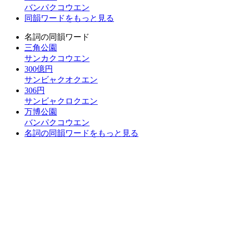
バンパクコウエン
同韻ワードをもっと見る
名詞の同韻ワード
三角公園
サンカクコウエン
300億円
サンビャクオクエン
306円
サンビャクロクエン
万博公園
バンパクコウエン
名詞の同韻ワードをもっと見る