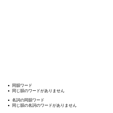
同韻ワード
同じ韻のワードがありません
名詞の同韻ワード
同じ韻の名詞のワードがありません