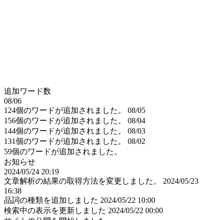
追加ワード数
08/06
124個のワードが追加されました。
08/05
156個のワードが追加されました。
08/04
144個のワードが追加されました。
08/03
131個のワードが追加されました。
08/02
59個のワードが追加されました。
お知らせ
2024/05/24 20:19
文章解析の結果の取得方法を変更しました。
2024/05/23
16:38
品詞の種類を追加しました
2024/05/22 10:00
検索中の表示を更新しました
2024/05/22 00:00