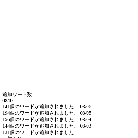
追加ワード数
08/07
141個のワードが追加されました。
08/06
194個のワードが追加されました。
08/05
156個のワードが追加されました。
08/04
144個のワードが追加されました。
08/03
131個のワードが追加されました。