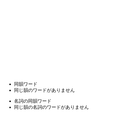
同韻ワード
同じ韻のワードがありません
名詞の同韻ワード
同じ韻の名詞のワードがありません