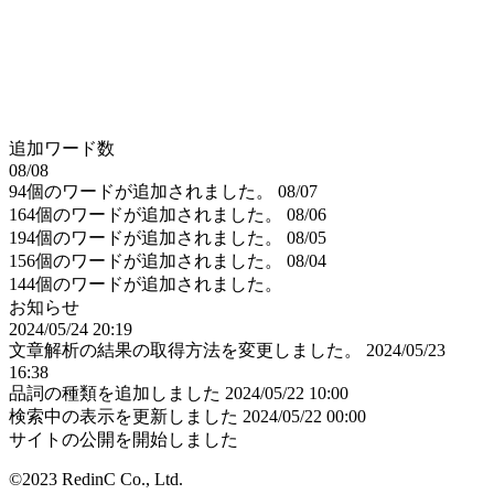
追加ワード数
08/08
94個のワードが追加されました。
08/07
164個のワードが追加されました。
08/06
194個のワードが追加されました。
08/05
156個のワードが追加されました。
08/04
144個のワードが追加されました。
お知らせ
2024/05/24 20:19
文章解析の結果の取得方法を変更しました。
2024/05/23
16:38
品詞の種類を追加しました
2024/05/22 10:00
検索中の表示を更新しました
2024/05/22 00:00
サイトの公開を開始しました
©2023 RedinC Co., Ltd.