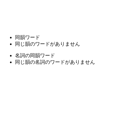
同韻ワード
同じ韻のワードがありません
名詞の同韻ワード
同じ韻の名詞のワードがありません