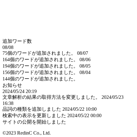
追加ワード数
08/08
75個のワードが追加されました。
08/07
164個のワードが追加されました。
08/06
194個のワードが追加されました。
08/05
156個のワードが追加されました。
08/04
144個のワードが追加されました。
お知らせ
2024/05/24 20:19
文章解析の結果の取得方法を変更しました。
2024/05/23
16:38
品詞の種類を追加しました
2024/05/22 10:00
検索中の表示を更新しました
2024/05/22 00:00
サイトの公開を開始しました
©2023 RedinC Co., Ltd.