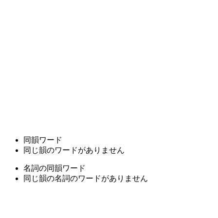
同韻ワード
同じ韻のワードがありません
名詞の同韻ワード
同じ韻の名詞のワードがありません