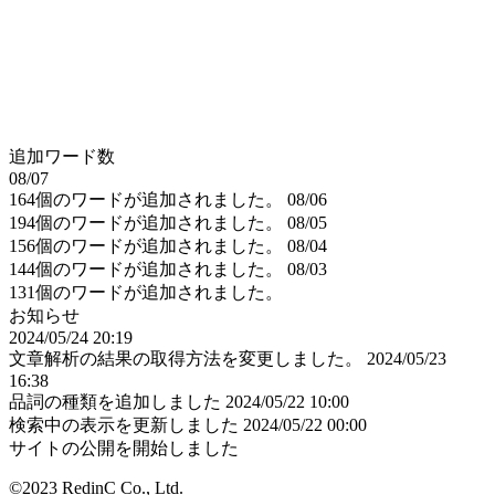
追加ワード数
08/07
164個のワードが追加されました。
08/06
194個のワードが追加されました。
08/05
156個のワードが追加されました。
08/04
144個のワードが追加されました。
08/03
131個のワードが追加されました。
お知らせ
2024/05/24 20:19
文章解析の結果の取得方法を変更しました。
2024/05/23
16:38
品詞の種類を追加しました
2024/05/22 10:00
検索中の表示を更新しました
2024/05/22 00:00
サイトの公開を開始しました
©2023 RedinC Co., Ltd.