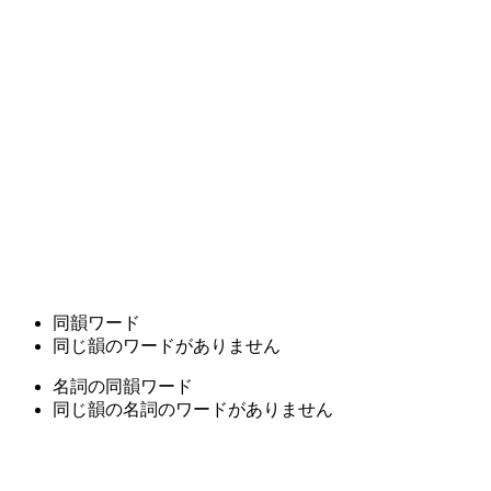
同韻ワード
同じ韻のワードがありません
名詞の同韻ワード
同じ韻の名詞のワードがありません