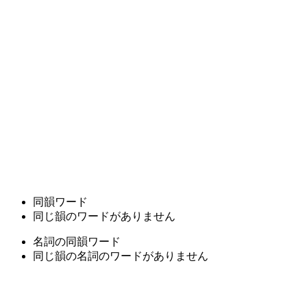
同韻ワード
同じ韻のワードがありません
名詞の同韻ワード
同じ韻の名詞のワードがありません