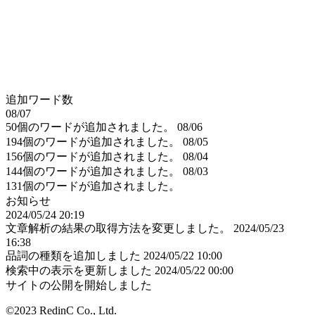
追加ワード数
08/07
50個のワードが追加されました。
08/06
194個のワードが追加されました。
08/05
156個のワードが追加されました。
08/04
144個のワードが追加されました。
08/03
131個のワードが追加されました。
お知らせ
2024/05/24 20:19
文章解析の結果の取得方法を変更しました。
2024/05/23
16:38
品詞の種類を追加しました
2024/05/22 10:00
検索中の表示を更新しました
2024/05/22 00:00
サイトの公開を開始しました
©2023 RedinC Co., Ltd.