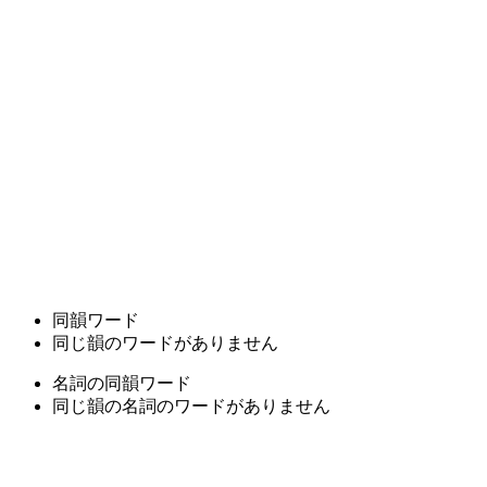
同韻ワード
同じ韻のワードがありません
名詞の同韻ワード
同じ韻の名詞のワードがありません