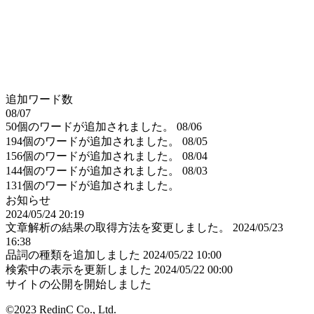
追加ワード数
08/07
50個のワードが追加されました。
08/06
194個のワードが追加されました。
08/05
156個のワードが追加されました。
08/04
144個のワードが追加されました。
08/03
131個のワードが追加されました。
お知らせ
2024/05/24 20:19
文章解析の結果の取得方法を変更しました。
2024/05/23
16:38
品詞の種類を追加しました
2024/05/22 10:00
検索中の表示を更新しました
2024/05/22 00:00
サイトの公開を開始しました
©2023 RedinC Co., Ltd.