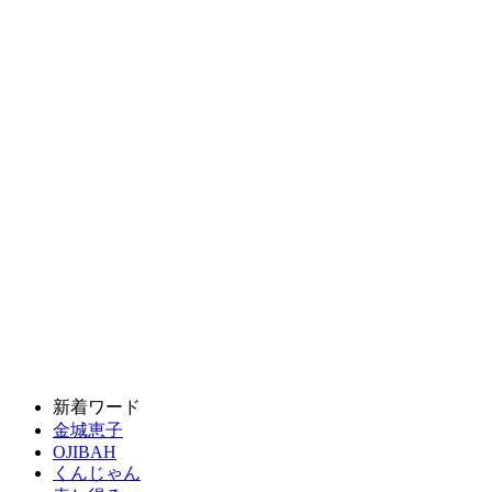
新着ワード
金城恵子
OJIBAH
くんじゃん