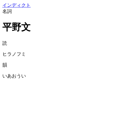
イン
ディクト
名詞
平野文
読
ヒラノフミ
韻
いあおうい