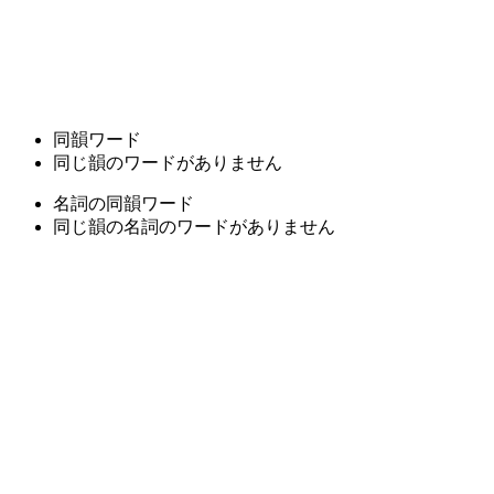
同韻ワード
同じ韻のワードがありません
名詞の同韻ワード
同じ韻の名詞のワードがありません