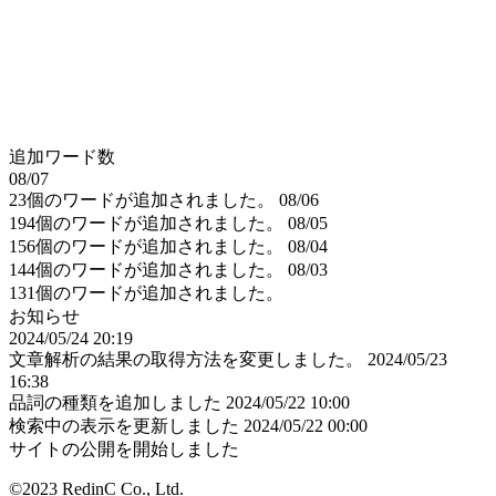
追加ワード数
08/07
23個のワードが追加されました。
08/06
194個のワードが追加されました。
08/05
156個のワードが追加されました。
08/04
144個のワードが追加されました。
08/03
131個のワードが追加されました。
お知らせ
2024/05/24 20:19
文章解析の結果の取得方法を変更しました。
2024/05/23
16:38
品詞の種類を追加しました
2024/05/22 10:00
検索中の表示を更新しました
2024/05/22 00:00
サイトの公開を開始しました
©2023 RedinC Co., Ltd.