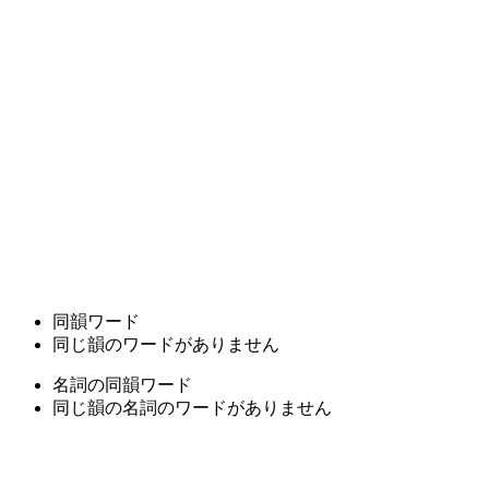
同韻ワード
同じ韻のワードがありません
名詞の同韻ワード
同じ韻の名詞のワードがありません