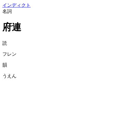
イン
ディクト
名詞
府連
読
フレン
韻
うえん