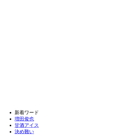
新着ワード
増田俊也
甘酒アイス
決め難い