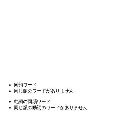
同韻ワード
同じ韻のワードがありません
動詞の同韻ワード
同じ韻の動詞のワードがありません