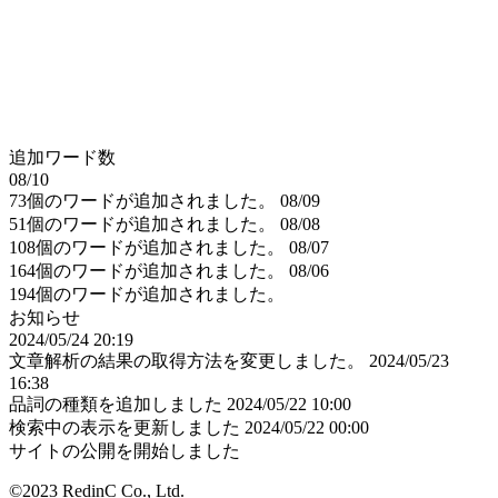
追加ワード数
08/10
73個のワードが追加されました。
08/09
51個のワードが追加されました。
08/08
108個のワードが追加されました。
08/07
164個のワードが追加されました。
08/06
194個のワードが追加されました。
お知らせ
2024/05/24 20:19
文章解析の結果の取得方法を変更しました。
2024/05/23
16:38
品詞の種類を追加しました
2024/05/22 10:00
検索中の表示を更新しました
2024/05/22 00:00
サイトの公開を開始しました
©2023 RedinC Co., Ltd.