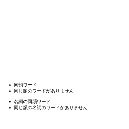
同韻ワード
同じ韻のワードがありません
名詞の同韻ワード
同じ韻の名詞のワードがありません