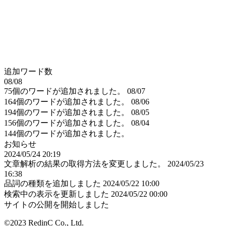
追加ワード数
08/08
75個のワードが追加されました。
08/07
164個のワードが追加されました。
08/06
194個のワードが追加されました。
08/05
156個のワードが追加されました。
08/04
144個のワードが追加されました。
お知らせ
2024/05/24 20:19
文章解析の結果の取得方法を変更しました。
2024/05/23
16:38
品詞の種類を追加しました
2024/05/22 10:00
検索中の表示を更新しました
2024/05/22 00:00
サイトの公開を開始しました
©2023 RedinC Co., Ltd.