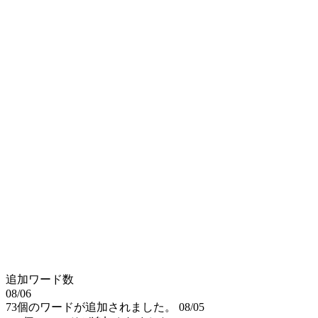
追加ワード数
08/06
73個のワードが追加されました。
08/05