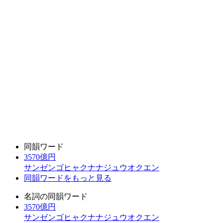
同韻ワード
3570億円
サンゼンゴヒャクナナジュウオクエン
同韻ワードをもっと見る
名詞の同韻ワード
3570億円
サンゼンゴヒャクナナジュウオクエン