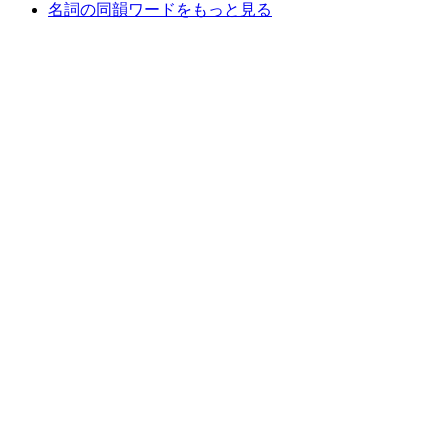
名詞の同韻ワードをもっと見る