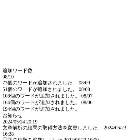
追加ワード数
08/10
73個のワードが追加されました。
08/09
51個のワードが追加されました。
08/08
108個のワードが追加されました。
08/07
164個のワードが追加されました。
08/06
194個のワードが追加されました。
お知らせ
2024/05/24 20:19
文章解析の結果の取得方法を変更しました。
2024/05/23
16:38
品詞の種類を追加しました
2024/05/22 10:00