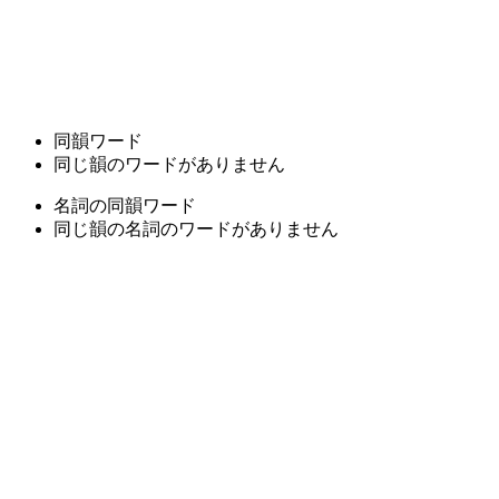
同韻ワード
同じ韻のワードがありません
名詞の同韻ワード
同じ韻の名詞のワードがありません