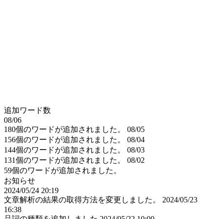
追加ワード数
08/06
180個のワードが追加されました。
08/05
156個のワードが追加されました。
08/04
144個のワードが追加されました。
08/03
131個のワードが追加されました。
08/02
59個のワードが追加されました。
お知らせ
2024/05/24 20:19
文章解析の結果の取得方法を変更しました。
2024/05/23
16:38
品詞の種類を追加しました
2024/05/22 10:00