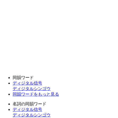
同韻ワード
ディジタル信号
ディジタルシンゴウ
同韻ワードをもっと見る
名詞の同韻ワード
ディジタル信号
ディジタルシンゴウ