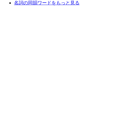
名詞の同韻ワードをもっと見る