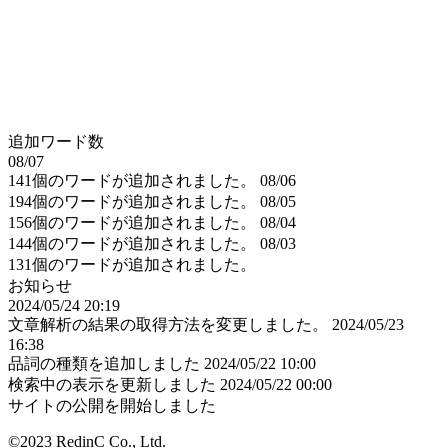
追加ワード数
08/07
141個のワードが追加されました。
08/06
194個のワードが追加されました。
08/05
156個のワードが追加されました。
08/04
144個のワードが追加されました。
08/03
131個のワードが追加されました。
お知らせ
2024/05/24 20:19
文章解析の結果の取得方法を変更しました。
2024/05/23
16:38
品詞の種類を追加しました
2024/05/22 10:00
検索中の表示を更新しました
2024/05/22 00:00
サイトの公開を開始しました
©2023 RedinC Co., Ltd.