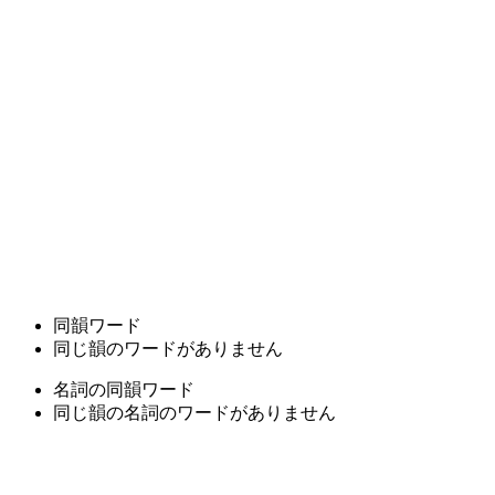
同韻ワード
同じ韻のワードがありません
名詞の同韻ワード
同じ韻の名詞のワードがありません