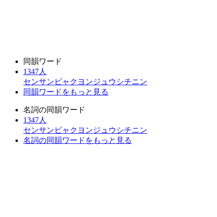
同韻ワード
1347人
センサンビャクヨンジュウシチニン
同韻ワードをもっと見る
名詞の同韻ワード
1347人
センサンビャクヨンジュウシチニン
名詞の同韻ワードをもっと見る