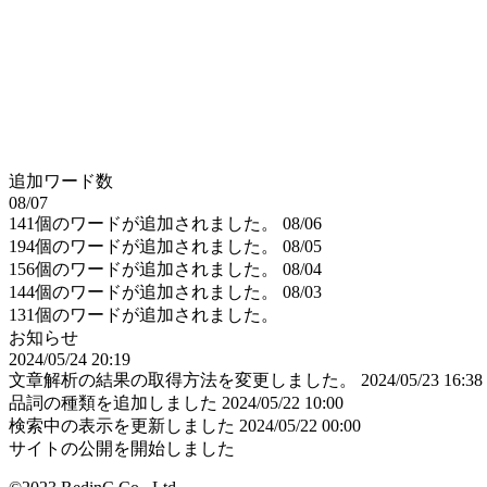
追加ワード数
08/07
141個のワードが追加されました。
08/06
194個のワードが追加されました。
08/05
156個のワードが追加されました。
08/04
144個のワードが追加されました。
08/03
131個のワードが追加されました。
お知らせ
2024/05/24 20:19
文章解析の結果の取得方法を変更しました。
2024/05/23 16:38
品詞の種類を追加しました
2024/05/22 10:00
検索中の表示を更新しました
2024/05/22 00:00
サイトの公開を開始しました