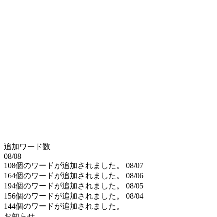
追加ワード数
08/08
108個のワードが追加されました。
08/07
164個のワードが追加されました。
08/06
194個のワードが追加されました。
08/05
156個のワードが追加されました。
08/04
144個のワードが追加されました。
お知らせ