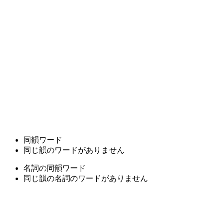
同韻ワード
同じ韻のワードがありません
名詞の同韻ワード
同じ韻の名詞のワードがありません