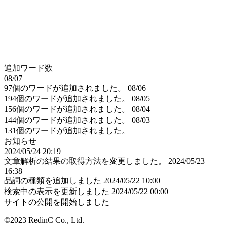
追加ワード数
08/07
97個のワードが追加されました。
08/06
194個のワードが追加されました。
08/05
156個のワードが追加されました。
08/04
144個のワードが追加されました。
08/03
131個のワードが追加されました。
お知らせ
2024/05/24 20:19
文章解析の結果の取得方法を変更しました。
2024/05/23
16:38
品詞の種類を追加しました
2024/05/22 10:00
検索中の表示を更新しました
2024/05/22 00:00
サイトの公開を開始しました
©2023 RedinC Co., Ltd.