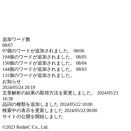
追加ワード数
08/07
97個のワードが追加されました。
08/06
194個のワードが追加されました。
08/05
156個のワードが追加されました。
08/04
144個のワードが追加されました。
08/03
131個のワードが追加されました。
お知らせ
2024/05/24 20:19
文章解析の結果の取得方法を変更しました。
2024/05/23
16:38
品詞の種類を追加しました
2024/05/22 10:00
検索中の表示を更新しました
2024/05/22 00:00
サイトの公開を開始しました
©2023 RedinC Co., Ltd.