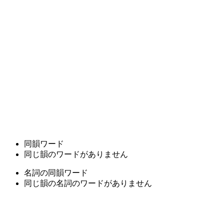
同韻ワード
同じ韻のワードがありません
名詞の同韻ワード
同じ韻の名詞のワードがありません