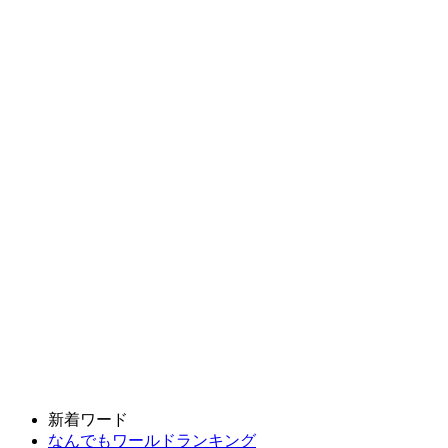
新着ワード
なんでもワールドランキング