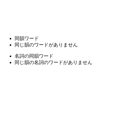
同韻ワード
同じ韻のワードがありません
名詞の同韻ワード
同じ韻の名詞のワードがありません